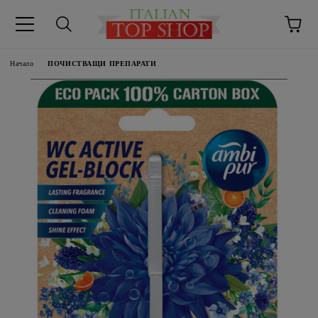
Начало
ПОЧИСТВАЩИ ПРЕПАРАТИ