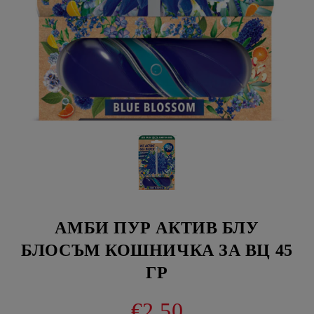
АМБИ ПУР АКТИВ БЛУ
БЛОСЪМ КОШНИЧКА ЗА ВЦ 45
ГР
€2.50