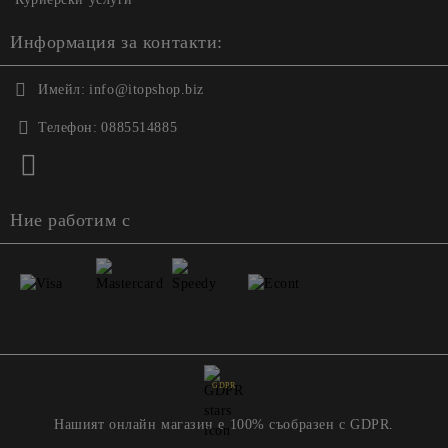
Информация за контакти:
Имейл:
info@itopshop.biz
Телефон:
0885514885
Ние работим с
GDPR
Нашият онлайн магазин е 100% съобразен с GDPR.