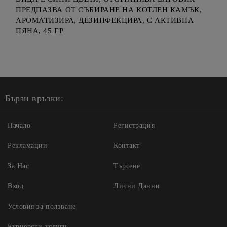
ПРЕДПАЗВА ОТ СЪБИРАНЕ НА КОТЛЕН КАМЪК,
АРОМАТИЗИРА, ДЕЗИНФЕКЦИРА, С АКТИВНА
ПЯНА, 45 ГР
Бързи връзки:
Начало
Регистрация
Рекламации
Контакт
За Нас
Търсене
Вход
Лични Данни
Условия за ползване
Куриерски услуги