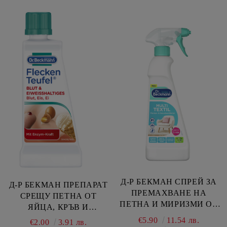
Д-Р БЕКМАН СПРЕЙ ЗА
Д-Р БЕКМАН ПРЕПАРАТ
ПРЕМАХВАНЕ НА
СРЕЩУ ПЕТНА ОТ
ПЕТНА И МИРИЗМИ ОТ
ЯЙЦА, КРЪВ И
ТЕКСТИЛ 500 МЛ
СЛАДОЛЕД 50 МЛ
€5.90
11.54 лв.
€2.00
3.91 лв.