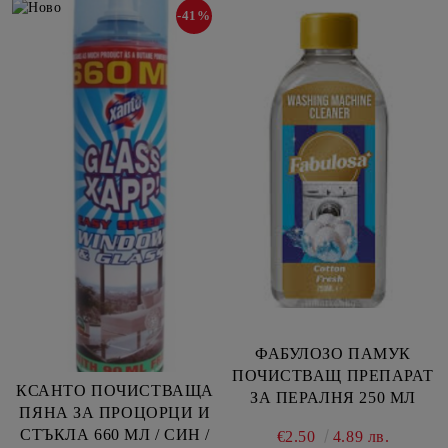
-41%
ФАБУЛОЗО ПАМУК
ПОЧИСТВАЩ ПРЕПАРАТ
КСАНТО ПОЧИСТВАЩА
ЗА ПЕРАЛНЯ 250 МЛ
ПЯНА ЗА ПРОЦОРЦИ И
СТЪКЛА 660 МЛ / СИН /
€2.50
4.89 лв.