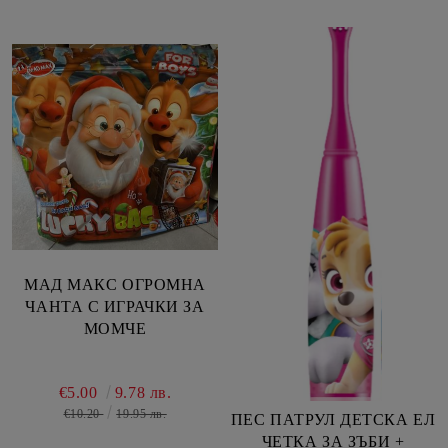
МАД МАКС ОГРОМНА
ЧАНТА С ИГРАЧКИ ЗА
МОМЧЕ
€5.00
9.78 лв.
€10.20
19.95 лв.
ПЕС ПАТРУЛ ДЕТСКА ЕЛ
ЧЕТКА ЗА ЗЪБИ +