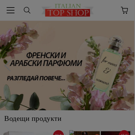
Водещи продукти