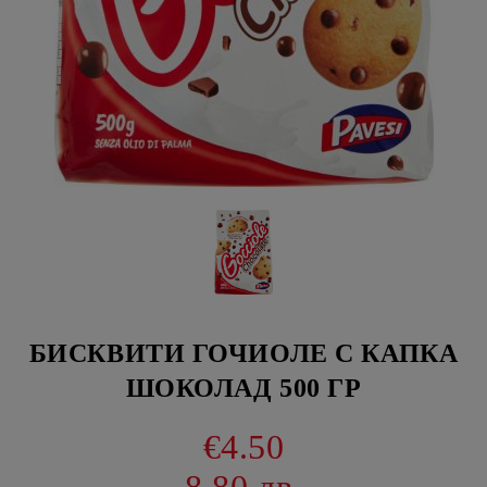
БИСКВИТИ ГОЧИОЛЕ С КАПКА
ШОКОЛАД 500 ГР
€4.50