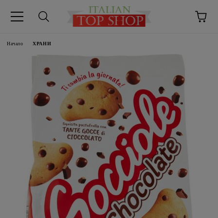
Начало
ХРАНИ