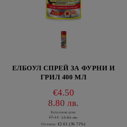
ЕЛБОУЛ СПРЕЙ ЗА ФУРНИ И
ГРИЛ 400 МЛ
€4.50
8.80 лв.
Каталожна цена:
€7.11
13.91 лв.
€2.61 (36.71%)
Отстъпка: