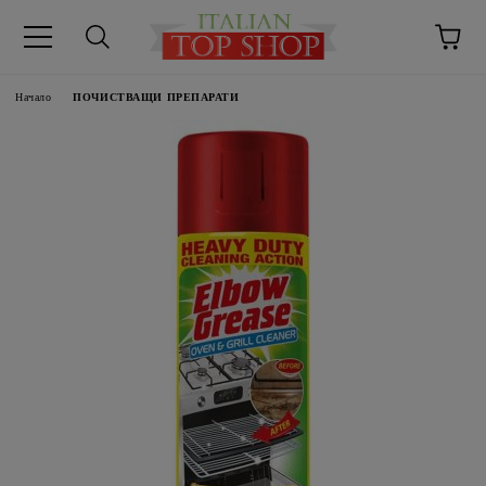
Начало
ПОЧИСТВАЩИ ПРЕПАРАТИ