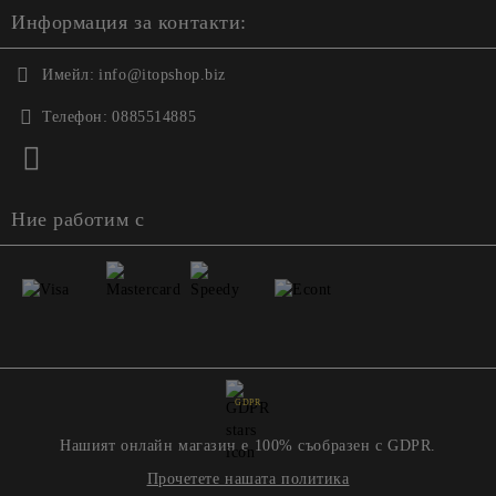
Информация за контакти:
Имейл:
info@itopshop.biz
Телефон:
0885514885
Ние работим с
GDPR
Нашият онлайн магазин е 100% съобразен с GDPR.
Прочетете нашата политика