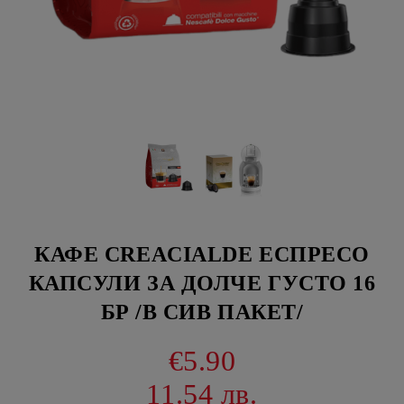
КАФЕ CREACIALDE ЕСПРЕСО
КАПСУЛИ ЗА ДОЛЧЕ ГУСТО 16
БР /В СИВ ПАКЕТ/
€5.90
11.54 лв.