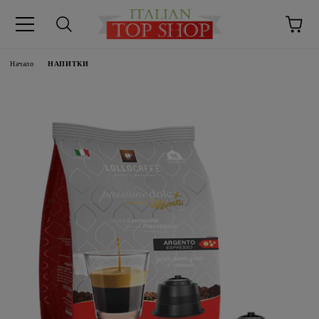
Начало
НАПИТКИ