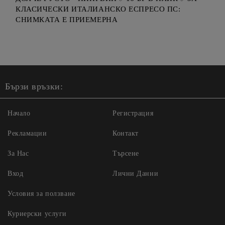
КЛАСИЧЕСКИ ИТАЛИАНСКО ЕСПРЕСО ПС:
СНИМКАТА Е ПРИЕМЕРНА
Бързи връзки:
Начало
Регистрация
Рекламации
Контакт
За Нас
Търсене
Вход
Лични Данни
Условия за ползване
Куриерски услуги