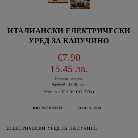
ИТАЛИАНСКИ ЕЛЕКТРИЧЕСКИ
УРЕД ЗА КАПУЧИНО
€7.90
15.45 лв.
Каталожна цена:
€20.40
39.90 лв.
€12.50 (61.27%)
Отстъпка:
Код:
8027458093424
Тегло:
0.100
кг
ЕЛЕКТРИЧЕСКИ УРЕД ЗА КАПУЧИНО