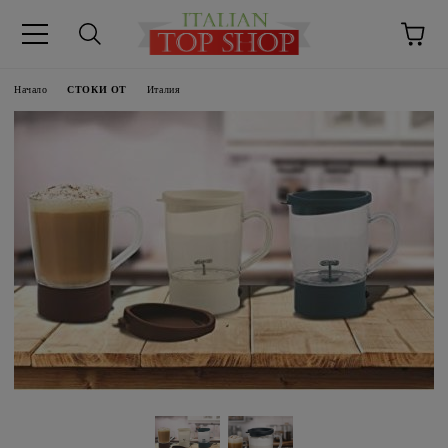
Начало
СТОКИ ОТ
Италия