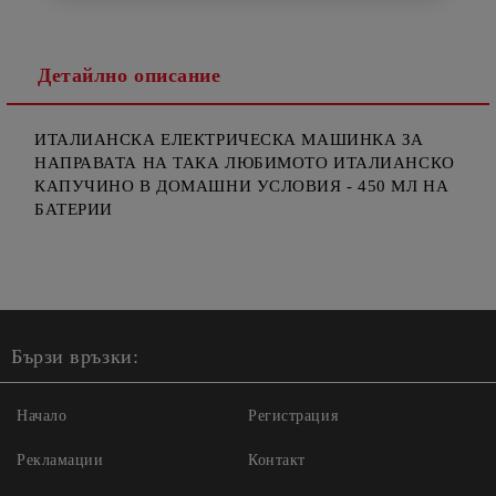
Детайлно описание
ИТАЛИАНСКА ЕЛЕКТРИЧЕСКА МАШИНКА ЗА
НАПРАВАТА НА ТАКА ЛЮБИМОТО ИТАЛИАНСКО
КАПУЧИНО В ДОМАШНИ УСЛОВИЯ - 450 МЛ НА
БАТЕРИИ
Бързи връзки:
Начало
Регистрация
Рекламации
Контакт