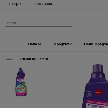
Профил
0885514885
Начало
Продукти
Нови Проду
Начало
ПЕРИЛНИ ПРЕПАРАТИ