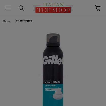
Начало
КОЗМЕТИКА