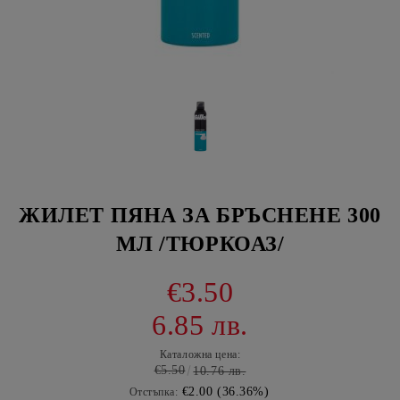
ЖИЛЕТ ПЯНА ЗА БРЪСНЕНЕ 300
МЛ /ТЮРКОАЗ/
€3.50
6.85 лв.
Каталожна цена:
€5.50
10.76 лв.
€2.00 (36.36%)
Отстъпка: