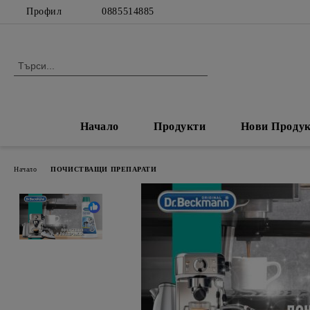
Профил
0885514885
Начало
Продукти
Нови Проду
Начало
ПОЧИСТВАЩИ ПРЕПАРАТИ