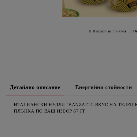
Изпрати на приятел
О
Детайлно описание
Енергийни стойности
ИТАЛИАНСКИ НУДЛИ "BANZAI" С ВКУС НА ТЕЛЕШК
ПЛЪНКА ПО ВАШ ИЗБОР 67 ГР