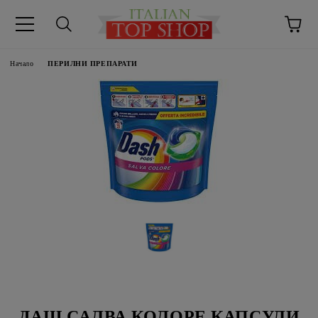
Начало
ПЕРИЛНИ ПРЕПАРАТИ
ДАШ САЛВА КОЛОРЕ КАПСУЛИ