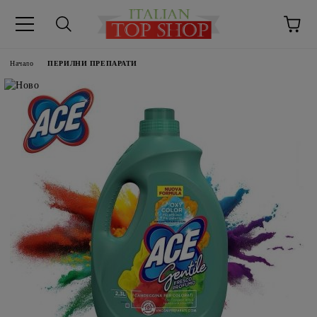
Начало
ПЕРИЛНИ ПРЕПАРАТИ