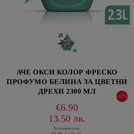
АЧЕ ОКСИ КОЛОР ФРЕСКО
ПРОФУМО БЕЛИНА ЗА ЦВЕТНИ
ДРЕХИ 2300 МЛ
-12%
€6.90
13.50 лв.
Каталожна цена:
€7.80
15.26 лв.