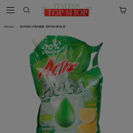
Начало
ПОЧИСТВАЩИ ПРЕПАРАТИ