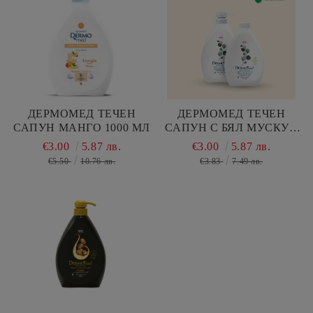
ДЕРМОМЕД ТЕЧЕН
ДЕРМОМЕД ТЕЧЕН
САПУН МАНГО 1000 МЛ
САПУН С БЯЛ МУСКУС
1000 МЛ
€3.00
5.87 лв.
€3.00
5.87 лв.
€5.50
10.76 лв.
€3.83
7.49 лв.