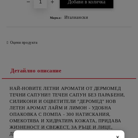
Италиански
Марка:
Оцени продукта
Детайлно описание
НАЙ-НОВИТЕ ЛЕТНИ АРОМАТИ ОТ ДЕРМОМЕД
ТЕЧНИ САПУНИ‼️ ТЕЧЕН САПУН БЕЗ ПАРАБЕНИ,
СИЛИКОНИ И ОЦВЕТИТЕЛИ "ДЕРОМЕД" НОВ
ЛЕТЕН АРОМАТ ЛАЙМ И ЛИМОН - УДОБНА
ОПАКОВКА С ПОМПА - 300 НАТИСКАНИЯ,
ОМЕКОТЯВА И ХИДРАТИРА КОЖАТА, ПРИДАВА
ЖИЗНЕНОСТ И СВЕЖЕСТ, ЗА РЪЦЕ И ЛИЦЕ,
ДЕРМАТОЛОГИЧНО ТЕСТВАН, ph 5.5, 1000 МЛ
×