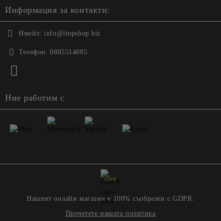
Информация за контакти:
Имейл:
info@itopshop.biz
Телефон:
0885514885
Ние работим с
GDPR
Нашият онлайн магазин е 100% съобразен с GDPR.
Прочетете нашата политика