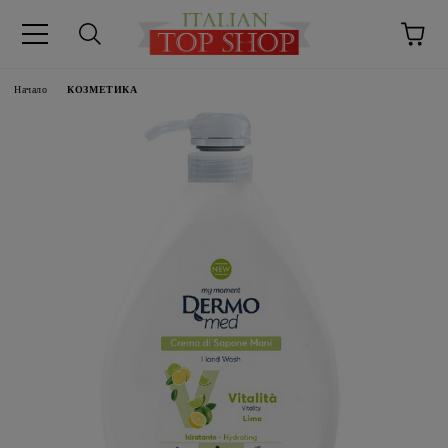
Начало
КОЗМЕТИКА