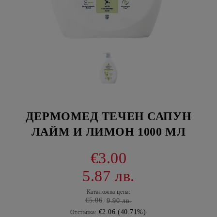
ДЕРМОМЕД ТЕЧЕН САПУН
ЛАЙМ И ЛИМОН 1000 МЛ
€3.00
5.87 лв.
Каталожна цена:
€5.06
9.90 лв.
€2.06 (40.71%)
Отстъпка: