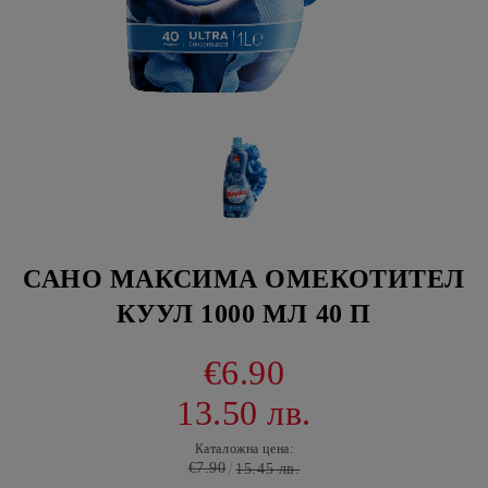
САНО МАКСИМА ОМЕКОТИТЕЛ
КУУЛ 1000 МЛ 40 П
€6.90
13.50 лв.
Каталожна цена:
€7.90
15.45 лв.