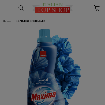
Начало
ПЕРИЛНИ ПРЕПАРАТИ