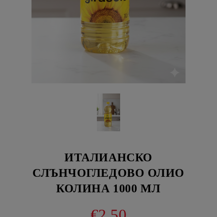
ИТАЛИАНСКО
СЛЪНЧОГЛЕДОВО ОЛИО
КОЛИНА 1000 МЛ
€2.50