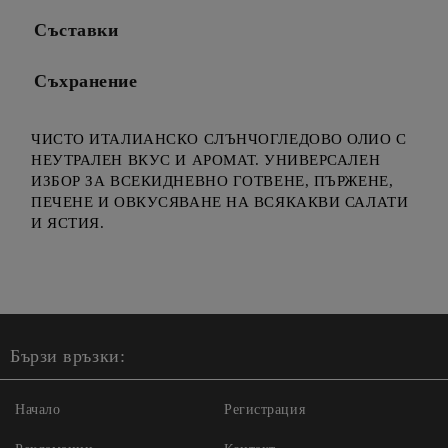
Съставки
Съхранение
ЧИСТО ИТАЛИАНСКО СЛЪНЧОГЛЕДОВО ОЛИО С
НЕУТРАЛЕН ВКУС И АРОМАТ. УНИВЕРСАЛЕН
ИЗБОР ЗА ВСЕКИДНЕВНО ГОТВЕНЕ, ПЪРЖЕНЕ,
ПЕЧЕНЕ И ОВКУСЯВАНЕ НА ВСЯКАКВИ САЛАТИ
И ЯСТИЯ.
Бързи връзки:
Начало
Регистрация