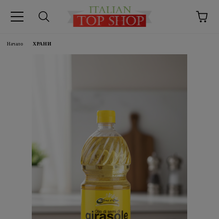
Начало
ХРАНИ