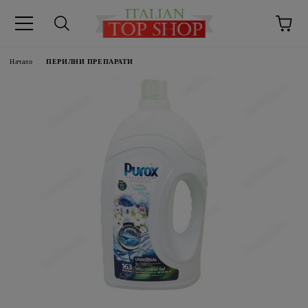
Начало
ПЕРИЛНИ ПРЕПАРАТИ