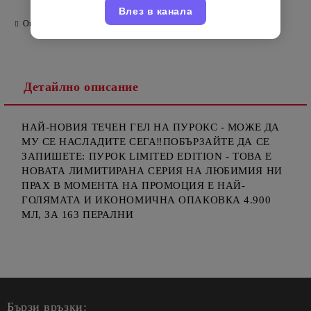
Влез в канала
Оцени продукта
Детайлно описание
НАЙ-НОВИЯ ТЕЧЕН ГЕЛ НА ПУРОКС - МОЖЕ ДА
МУ СЕ НАСЛАДИТЕ СЕГА‼️ПОБЪРЗАЙТЕ ДА СЕ
ЗАПИШЕТЕ: ПУРОК LIMITED EDITION - ТОВА Е
НОВАТА ЛИМИТИРАНА СЕРИЯ НА ЛЮБИМИЯ НИ
ПРАХ В МОМЕНТА НА ПРОМОЦИЯ Е НАЙ-
ГОЛЯМАТА И ИКОНОМИЧНА ОПАКОВКА 4.900
МЛ, ЗА 163 ПЕРАЛНИ
Бързи връзки: