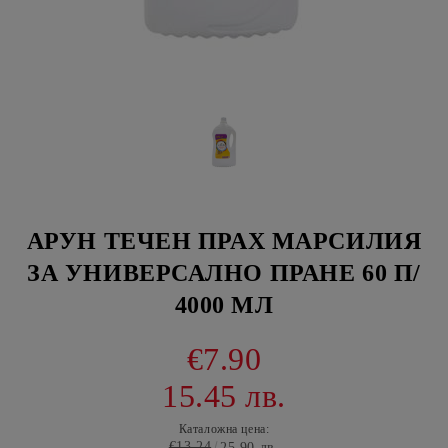
АРУН ТЕЧЕН ПРАХ МАРСИЛИЯ
ЗА УНИВЕРСАЛНО ПРАНЕ 60 П/
4000 МЛ
€7.90
15.45 лв.
Каталожна цена:
€13.24
25.90 лв.