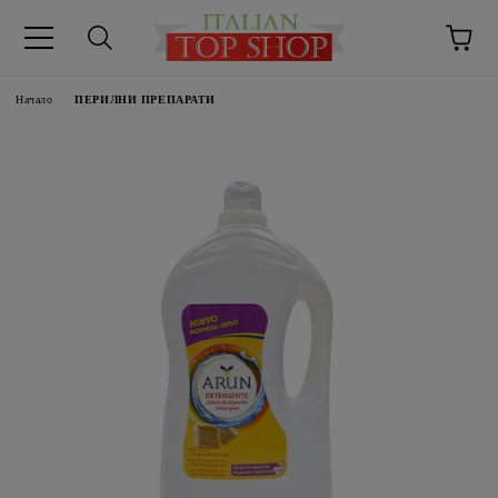
Начало
ПЕРИЛНИ ПРЕПАРАТИ