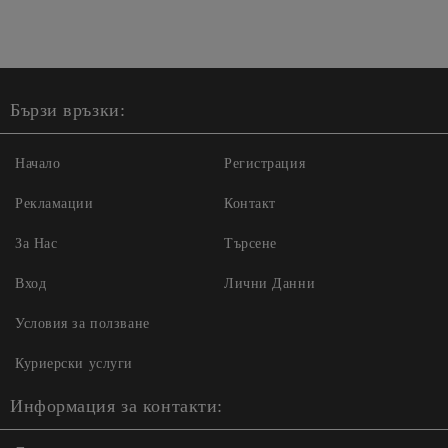
Бързи връзки:
Начало
Регистрация
Рекламации
Контакт
За Нас
Търсене
Вход
Лични Данни
Условия за ползване
Куриерски услуги
Информация за контакти: