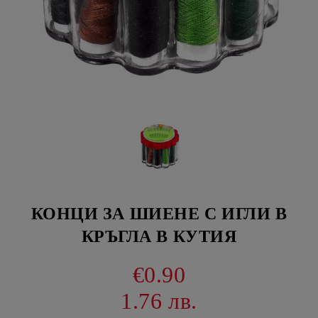
КОНЦИ ЗА ШИЕНЕ С ИГЛИ В
КРЪГЛА В КУТИЯ
€0.90
1.76 лв.