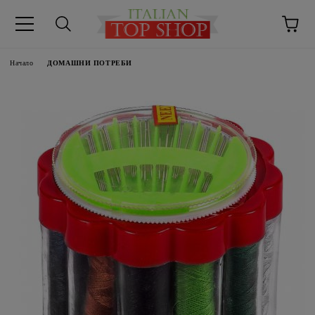
Начало
ДОМАШНИ ПОТРЕБИ