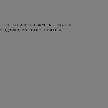
ОГАТ И НАСИТЕН ВКУС, БЕЗ ГЛУТЕН.
ЕНДВИЧИ, РЕСЕПТИ С МЕЗО И ДР.