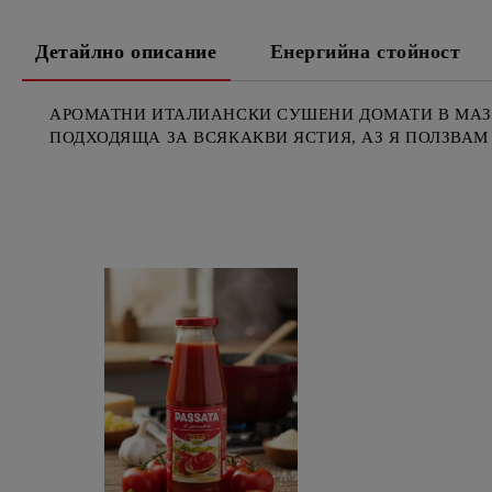
Детайлно описание
Енергийна стойност
АРОМАТНИ ИТАЛИАНСКИ СУШЕНИ ДОМАТИ В МАЗНИ
ПОДХОДЯЩА ЗА ВСЯКАКВИ ЯСТИЯ, АЗ Я ПОЛЗВАМ З