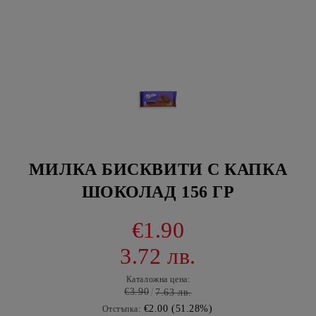
МИЛКА БИСКВИТИ С КАПКА
ШОКОЛАД 156 ГР
€1.90
3.72 лв.
Каталожна цена:
€3.90
7.63 лв.
€2.00 (51.28%)
Отстъпка: