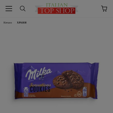
Начало
ХРАНИ