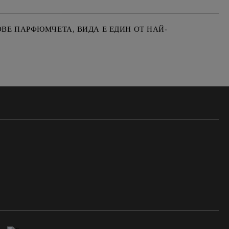
ОВЕ ПАРФЮМЧЕТА, ВИДА E ЕДИН ОТ НАЙ-