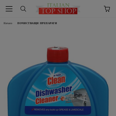
Начало
ПОЧИСТВАЩИ ПРЕПАРАТИ