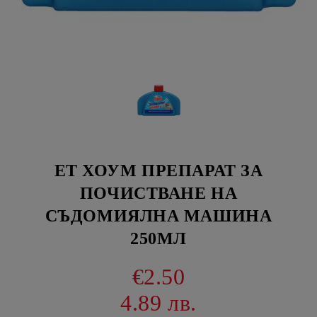
ЕТ ХОУМ ПРЕПАРАТ ЗА
ПОЧИСТВАНЕ НА
СЪДОМИЯЛНА МАШИНА
250МЛ
€2.50
4.89 лв.