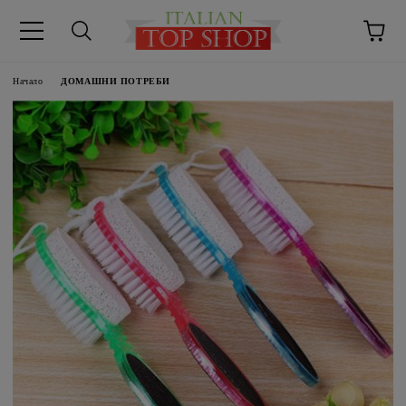
Начало
ДОМАШНИ ПОТРЕБИ