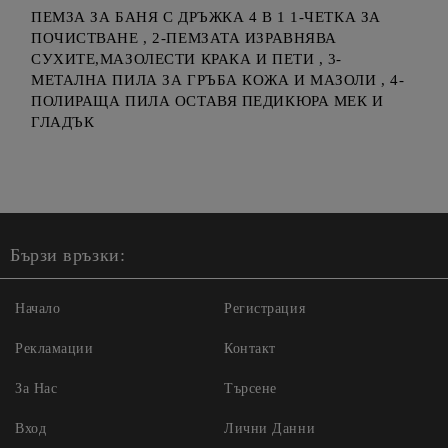
ПЕМЗА ЗА БАНЯ С ДРЪЖКА 4 В 1 1-ЧЕТКА ЗА
ПОЧИСТВАНЕ , 2-ПЕМЗАТА ИЗРАВНЯВА
СУХИТЕ,МАЗОЛЕСТИ КРАКА И ПЕТИ , 3-
МЕТАЛНА ПИЛА ЗА ГРЪБА КОЖА И МАЗОЛИ , 4-
ПОЛИРАЩА ПИЛА ОСТАВЯ ПЕДИКЮРА МЕК И
ГЛАДЪК
Бързи връзки:
Начало
Регистрация
Рекламации
Контакт
За Нас
Търсене
Вход
Лични Данни