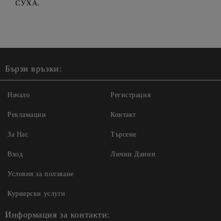
СУХА.
Бързи връзки:
Начало
Регистрация
Рекламации
Контакт
За Нас
Търсене
Вход
Лични Данни
Условия за ползване
Куриерски услуги
Информация за контакти: