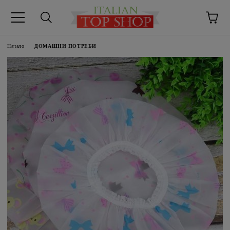
Начало
ДОМАШНИ ПОТРЕБИ