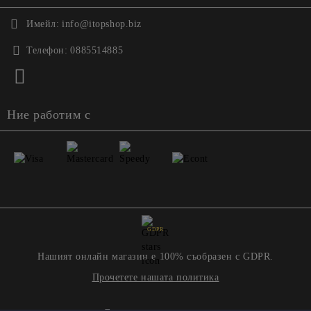
Имейл:
info@itopshop.biz
Телефон:
0885514885
Ние работим с
GDPR
Нашият онлайн магазин е 100% съобразен с GDPR.
Прочетете нашата политика