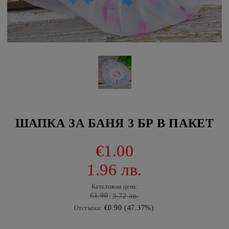
ШАПКА ЗА БАНЯ 3 БР В ПАКЕТ
€1.00
1.96 лв.
Каталожна цена:
€1.90
3.72 лв.
€0.90 (47.37%)
Отстъпка: