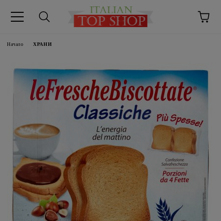
Начало
ХРАНИ