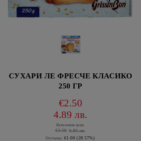
СУХАРИ ЛЕ ФРЕСЧЕ КЛАСИКО
250 ГР
€2.50
4.89 лв.
Каталожна цена:
€3.50
6.85 лв.
€1.00 (28.57%)
Отстъпка: