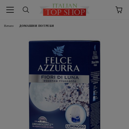
Начало
ДОМАШНИ ПОТРЕБИ