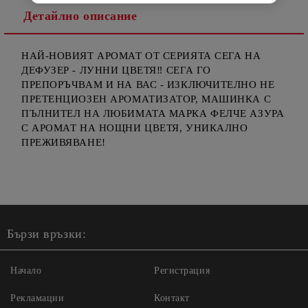
Детайлно описание
НАЙ-НОВИЯТ АРОМАТ ОТ СЕРИЯТА СЕГА НА
ДЕФУЗЕР - ЛУННИ ЦВЕТЯ‼️ СЕГА ГО
ПРЕПОРЪЧВАМ И НА ВАС - ИЗКЛЮЧИТЕЛНО НЕ
ПРЕТЕНЦИОЗЕН АРОМАТИЗАТОР, МАШИНКА С
ПЪЛНИТЕЛ НА ЛЮБИМАТА МАРКА ФЕЛЧЕ АЗУРА
С АРОМАТ НА НОЩНИ ЦВЕТЯ, УНИКАЛНО
ПРЕЖИВЯВАНЕ!
Бързи връзки:
Начало
Регистрация
Рекламации
Контакт