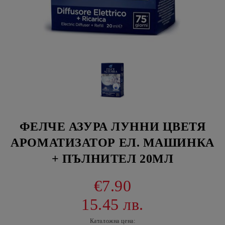
ФЕЛЧЕ АЗУРА ЛУННИ ЦВЕТЯ
АРОМАТИЗАТОР ЕЛ. МАШИНКА
+ ПЪЛНИТЕЛ 20МЛ
€7.90
15.45 лв.
Каталожна цена: