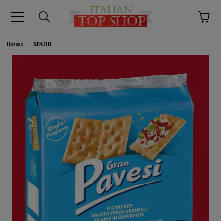
Начало
ХРАНИ