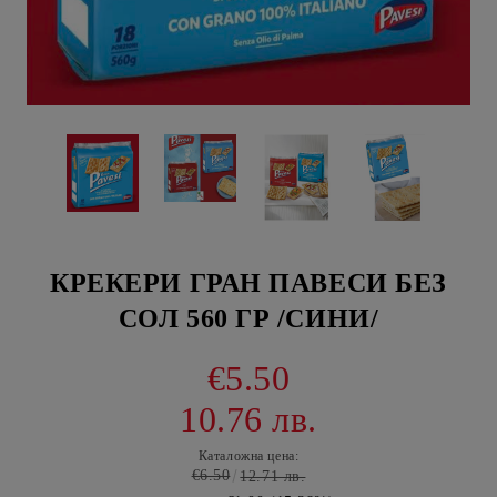
КРЕКЕРИ ГРАН ПАВЕСИ БЕЗ
СОЛ 560 ГР /СИНИ/
€5.50
10.76 лв.
Каталожна цена:
€6.50
12.71 лв.