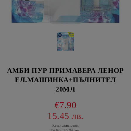
АМБИ ПУР ПРИМАВЕРА ЛЕНОР
ЕЛ.МАШИНКА+ПЪЛНИТЕЛ
20МЛ
€7.90
15.45 лв.
Каталожна цена:
€9.90
19.36 лв.