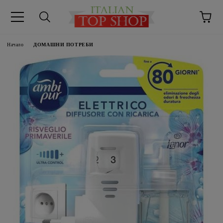
Начало
ДОМАШНИ ПОТРЕБИ