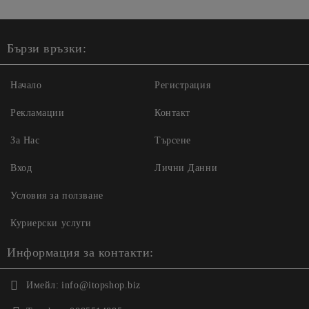
Бързи връзки:
Начало
Регистрация
Рекламации
Контакт
За Нас
Търсене
Вход
Лични Данни
Условия за ползване
Куриерски услуги
Информация за контакти:
Имейл:
info@itopshop.biz