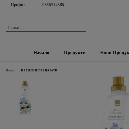
Профил
0885514885
Начало
Продукти
Нови Проду
Начало
ПЕРИЛНИ ПРЕПАРАТИ