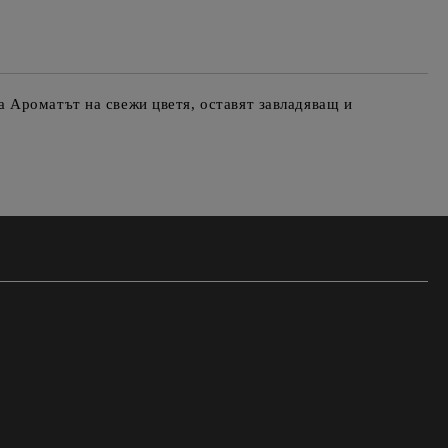
 Ароматът на свежи цветя, оставят завладяващ и