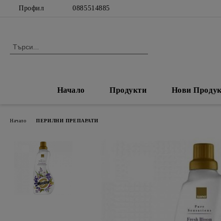
Профил
0885514885
Начало
Продукти
Нови Проду
Начало
ПЕРИЛНИ ПРЕПАРАТИ