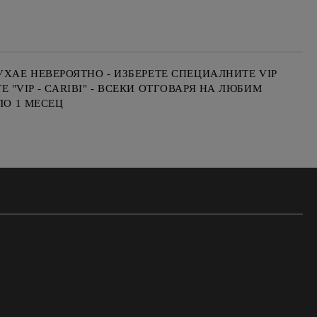
ХАЕ НЕВЕРОЯТНО - ИЗБЕРЕТЕ СПЕЦИАЛНИТЕ VIP
VIP - CARIBI" - ВСЕКИ ОТГОВАРЯ НА ЛЮБИМ
ЛО 1 МЕСЕЦ