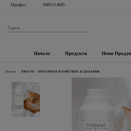
Профил
0885514885
Начало
Продукти
Нови Проду
Начало
PROUVE - ПРЕПАРАТИ КОЗМЕТИКА И ДОБАВКИ