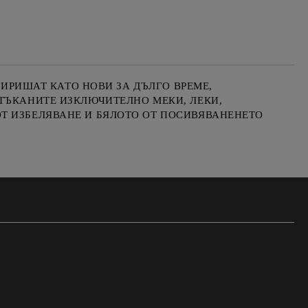
МИРИШАТ КАТО НОВИ ЗА ДЪЛГО ВРЕМЕ,
 ТЪКАНИТЕ ИЗКЛЮЧИТЕЛНО МЕКИ, ЛЕКИ,
Т ИЗБЕЛЯВАНЕ И БЯЛОТО ОТ ПОСИВЯВАНЕНЕТО