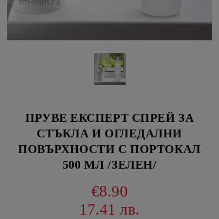
ПРУВЕ ЕКСПЕРТ СПРЕЙ ЗА
СТЪКЛА И ОГЛЕДАЛНИ
ПОВЪРХНОСТИ С ПОРТОКАЛ
500 МЛ /ЗЕЛЕН/
€8.90
17.41 лв.