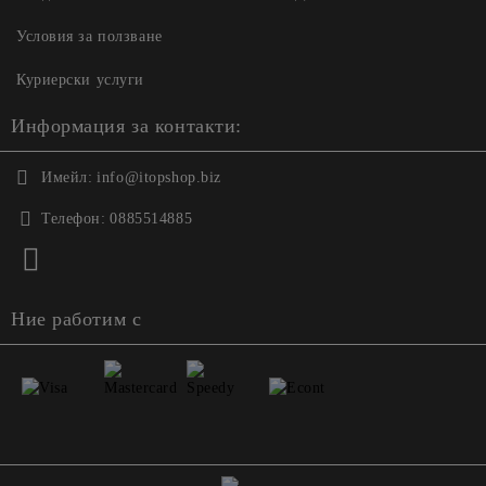
Условия за ползване
Куриерски услуги
Информация за контакти:
Имейл:
info@itopshop.biz
Телефон:
0885514885
Ние работим с