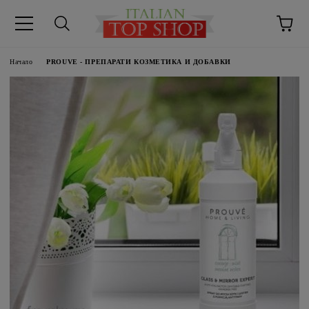
Начало
PROUVE - ПРЕПАРАТИ КОЗМЕТИКА И ДОБАВКИ