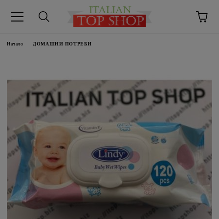
Начало
ДОМАШНИ ПОТРЕБИ