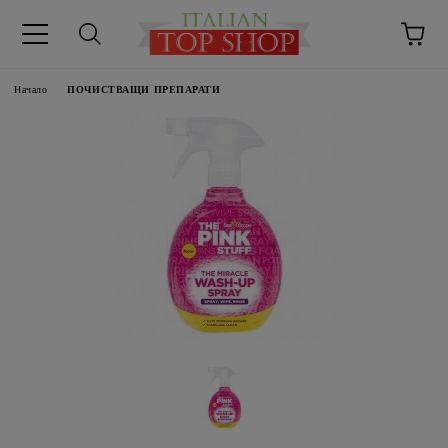
Начало
ПОЧИСТВАЩИ ПРЕПАРАТИ