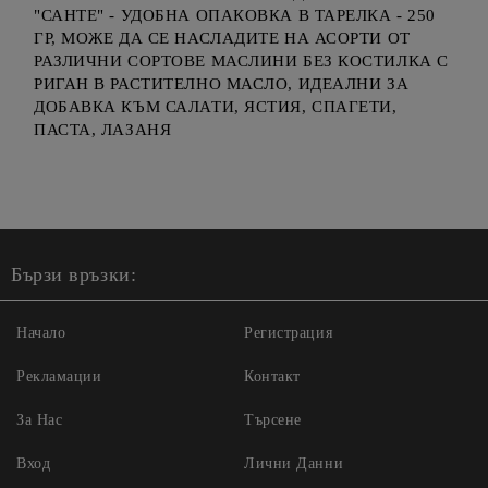
"САНТЕ" - УДОБНА ОПАКОВКА В ТАРЕЛКА - 250
ГР, МОЖЕ ДА СЕ НАСЛАДИТЕ НА АСОРТИ ОТ
РАЗЛИЧНИ СОРТОВЕ МАСЛИНИ БЕЗ КОСТИЛКА С
РИГАН В РАСТИТЕЛНО МАСЛО, ИДЕАЛНИ ЗА
ДОБАВКА КЪМ САЛАТИ, ЯСТИЯ, СПАГЕТИ,
ПАСТА, ЛАЗАНЯ
Бързи връзки:
Начало
Регистрация
Рекламации
Контакт
За Нас
Търсене
Вход
Лични Данни