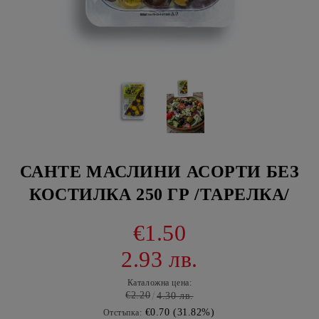
САНТЕ МАСЛИНИ АСОРТИ БЕЗ
КОСТИЛКА 250 ГР /ТАРЕЛКА/
€1.50
2.93 лв.
Каталожна цена:
€2.20
4.30 лв.
€0.70 (31.82%)
Отстъпка: