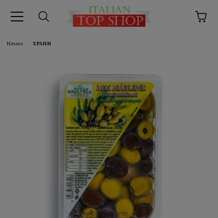
Начало
ХРАНИ