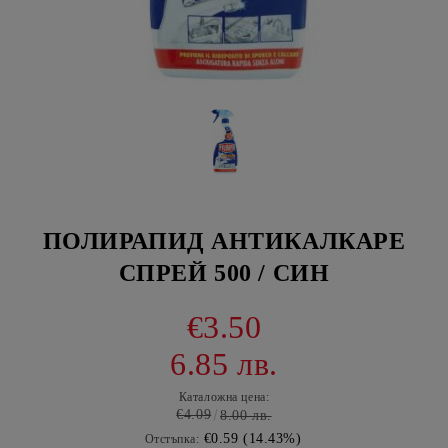
ПОЛИРАПИД АНТИКАЛКАРЕ
СПРЕЙ 500 / СИН
€3.50
6.85 лв.
Каталожна цена:
€4.09
8.00 лв.
€0.59 (14.43%)
Отстъпка: