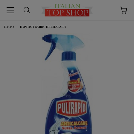
Начало
ПОЧИСТВАЩИ ПРЕПАРАТИ