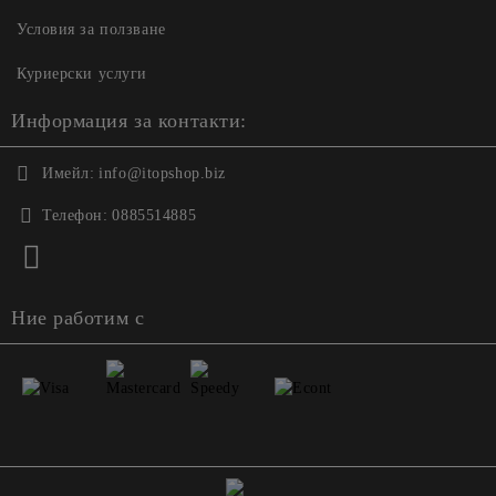
Условия за ползване
Куриерски услуги
Информация за контакти:
Имейл:
info@itopshop.biz
Телефон:
0885514885
Ние работим с