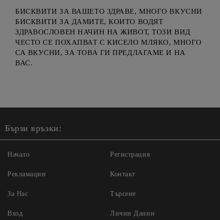
БИСКВИТИ ЗА ВАШЕТО ЗДРАВЕ, МНОГО ВКУСНИ
БИСКВИТИ ЗА ДАМИТЕ, КОИТО ВОДЯТ
ЗДРАВОСЛОВЕН НАЧИН НА ЖИВОТ, ТОЗИ ВИД
ЧЕСТО СЕ ПОХАПВАТ С КИСЕЛО МЛЯКО, МНОГО
СА ВКУСНИ, ЗА ТОВА ГИ ПРЕДЛАГАМЕ И НА
ВАС.
Бързи връзки:
Начало
Регистрация
Рекламации
Контакт
За Нас
Търсене
Вход
Лични Данни