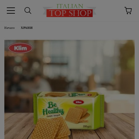
Начало
ХРАНИ