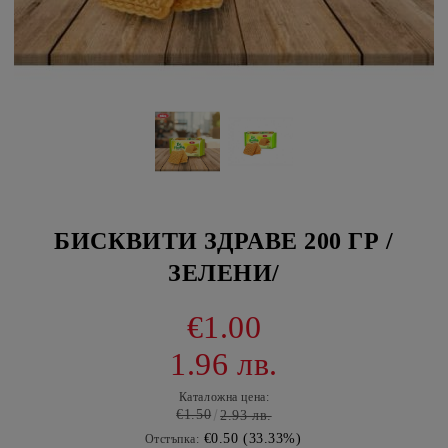
БИСКВИТИ ЗДРАВЕ 200 ГР /
ЗЕЛЕНИ/
€1.00
1.96 лв.
Каталожна цена:
€1.50
2.93 лв.
€0.50 (33.33%)
Отстъпка: