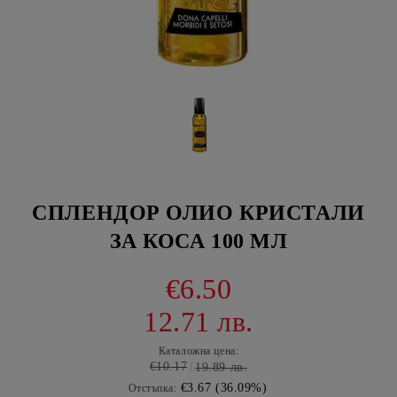
СПЛЕНДОР ОЛИО КРИСТАЛИ
ЗА КОСА 100 МЛ
€6.50
12.71 лв.
Каталожна цена:
€10.17
19.89 лв.
€3.67 (36.09%)
Отстъпка: