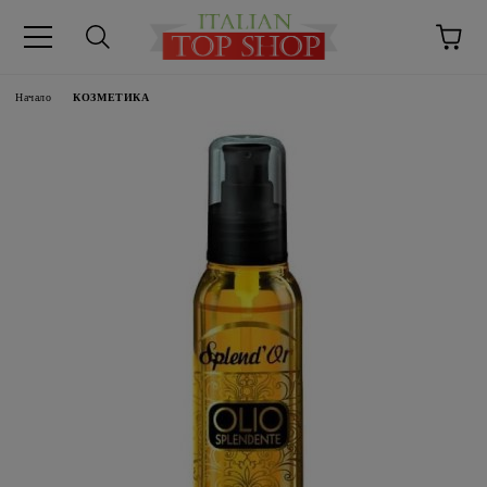
Начало
КОЗМЕТИКА