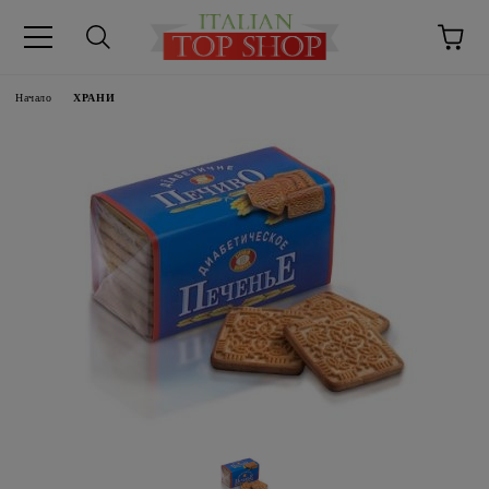
Начало
ХРАНИ