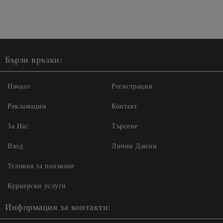
Бързи връзки:
Начало
Регистрация
Рекламации
Контакт
За Нас
Търсене
Вход
Лични Данни
Условия за ползване
Куриерски услуги
Информация за контакти: