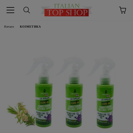
Начало
КОЗМЕТИКА