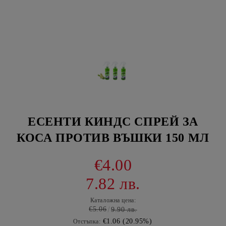
ЕСЕНТИ КИНДС СПРЕЙ ЗА
КОСА ПРОТИВ ВЪШКИ 150 МЛ
€4.00
7.82 лв.
Каталожна цена:
€5.06
9.90 лв.
€1.06 (20.95%)
Отстъпка: