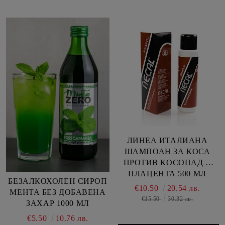
ЛИНЕА ИТАЛИАНА
ШАМПОАН ЗА КОСА
ПРОТИВ КОСОПАД С
ПЛАЦЕНТА 500 МЛ
БЕЗАЛКОХОЛEН СИРОП
€10.50
20.54 лв.
МЕНТА БЕЗ ДОБАВЕНА
€15.50
30.32 лв.
ЗАХАР 1000 МЛ
€5.50
10.76 лв.