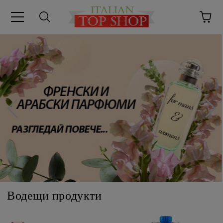
Водещи продукти