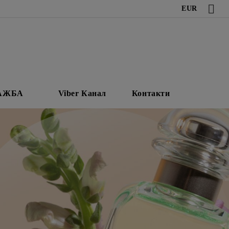
EUR
АЖБА
Viber Канал
Контакти