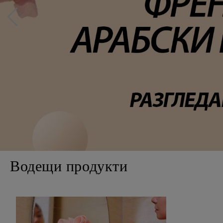
Водещи продукти