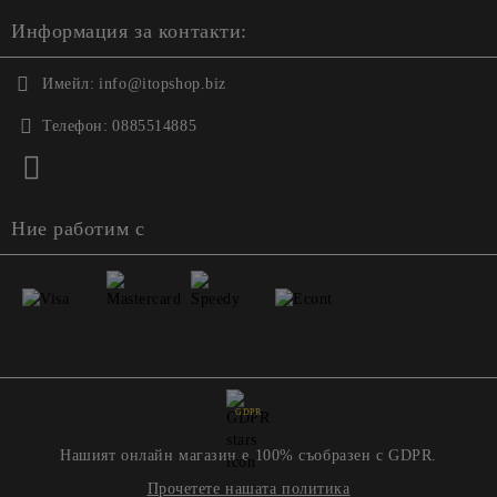
Информация за контакти:
Имейл:
info@itopshop.biz
Телефон:
0885514885
Ние работим с
GDPR
Нашият онлайн магазин е 100% съобразен с GDPR.
Прочетете нашата политика