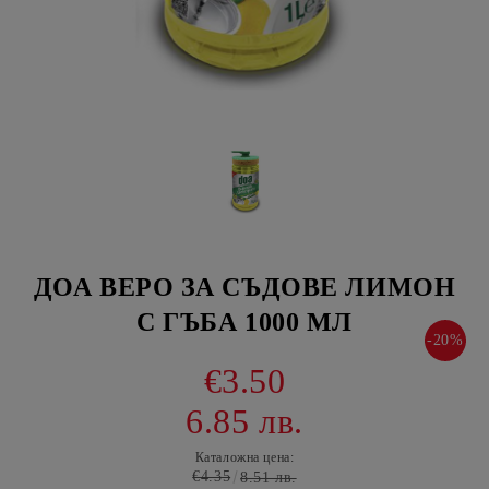
ДОА ВЕРО ЗА СЪДОВЕ ЛИМОН
С ГЪБА 1000 МЛ
-20%
€3.50
6.85 лв.
Каталожна цена:
€4.35
8.51 лв.