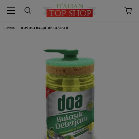
Начало
ПОЧИСТВАЩИ ПРЕПАРАТИ