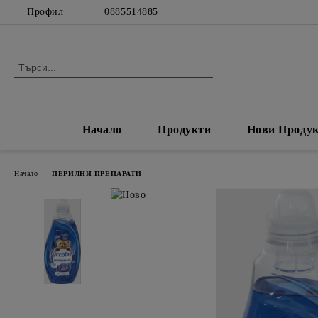
Профил
0885514885
Начало
Продукти
Нови Проду
Начало
ПЕРИЛНИ ПРЕПАРАТИ